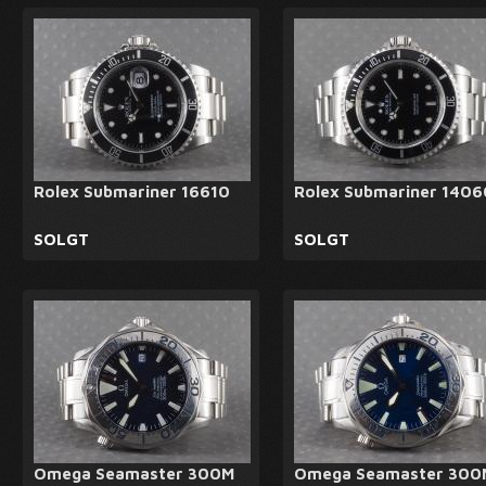
Rolex Submariner 16610
Rolex Submariner 1406
SOLGT
SOLGT
Omega Seamaster 300M
Omega Seamaster 300