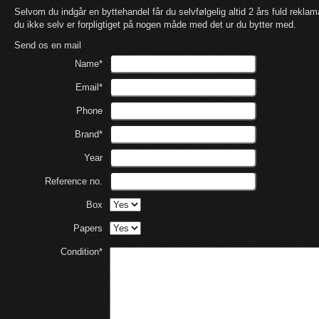
Selvom du indgår en byttehandel får du selvfølgelig altid 2 års fuld rekl
du ikke selv er forpligtiget på nogen måde med det ur du bytter med.
Send os en mail
Name*
Email*
Phone
Brand*
Year
Reference no.
Box
Papers
Condition*